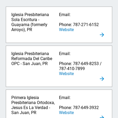
Iglesia Presbiteriana
Email:
Sola Escritura -
Guayama (formerly
Phone: 787-271-6152
Arroyo), PR
Website
Iglesia Presbiteriana
Email:
Reformada Del Caribe
OPC - San Juan, PR
Phone: 787-649-8253 /
787-410-7899
Website
Primera Iglesia
Email:
Presbiteriana Ortodoxa,
Jesus Es La Verdad -
Phone: 787-649-3932
San Juan, PR
Website